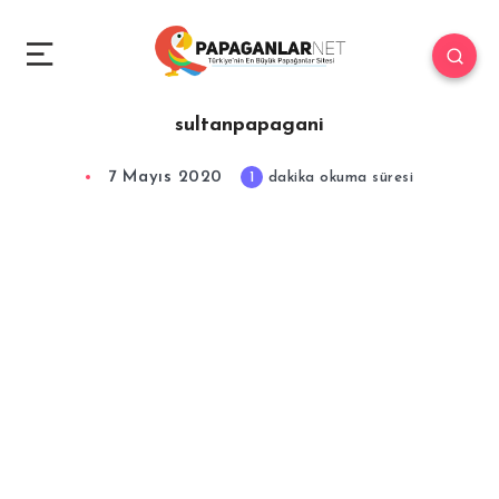
sultanpapagani
7 Mayıs 2020
1
dakika okuma süresi