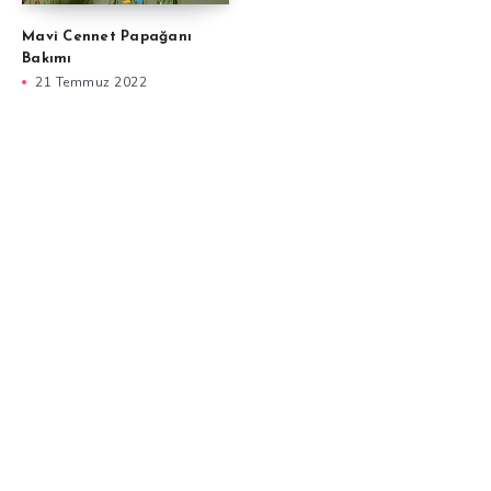
Mavi Cennet Papağanı
Bakımı
21 Temmuz 2022