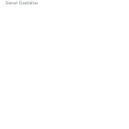
Genel Özellikler