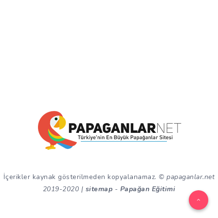
İçerikler kaynak gösterilmeden kopyalanamaz.
© papaganlar.net
2019-2020 |
sitemap
-
Papağan Eğitimi